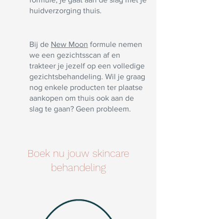
huidverzorging thuis.
Bij de
New Moon
formule nemen
we een gezichtsscan af en
trakteer je jezelf op een volledige
gezichtsbehandeling. Wil je graag
nog enkele producten ter plaatse
aankopen om thuis ook aan de
slag te gaan? Geen probleem.
Boek nu jouw skincare
behandeling