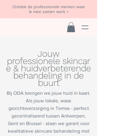
Ontdek de professionele merken waar
ik mee samen werk >
Jouw
professionele
skincar
e
& huidverbeterende
behandeling in de
buurt
Bij ODA brengen we jouw huid in kaart.
Als jouw lokale, wase
gezichtsverzorging in Temse - perfect
gecentraliseerd tussen Antwerpen,
Gent en Brussel - staan we garant voor
kwalitatieve skincare behandeling met