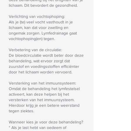
lichaam. Dit bevordert de gezondheid.
Verlichting van vochtophoping:
Als je (te) veel vocht vasthoudt in je
lichaam, kan dat voor zwelling en
ongemak zorgen. Lymfedrainage gaat
vochtophoping(en) tegen.
Verbetering van de circulatie:
De bloedcirculatie wordt beter door deze
behandeling, wat ervoor zorgt dat
zuurstof en voedingsstoffen efficiënter
door het lichaam worden vervoerd.
Versterking van het immuunsysteem:
Omdat de behandeling het lymfestelsel
activeert, kan deze helpen bij het
versterken van het immuunsysteem.
Hierdoor krijg je een betere weerstand
tegen ziektes.
Wanneer kies je voor deze behandeling?
* Als je last hebt van oedeem of