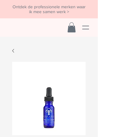
Ontdek de professionele merken waar
ik mee samen werk >