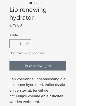
Lip renewing
hydrator
Prijs
€ 19,00
Aantal
*
Nog maar 2 op voorraad
In winkelwagen
Een voedende lipbehandeling die
de lippen hydrateert, voller maakt
en verstevigt, terwijl de
natuurlijke volume en elasticiteit
worden verbeterd.