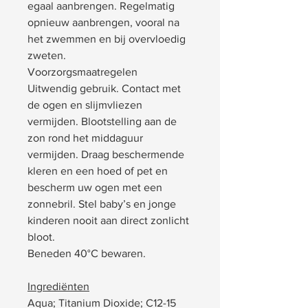
egaal aanbrengen. Regelmatig
opnieuw aanbrengen, vooral na
het zwemmen en bij overvloedig
zweten.
Voorzorgsmaatregelen
Uitwendig gebruik. Contact met
de ogen en slijmvliezen
vermijden. Blootstelling aan de
zon rond het middaguur
vermijden. Draag beschermende
kleren en een hoed of pet en
bescherm uw ogen met een
zonnebril. Stel baby’s en jonge
kinderen nooit aan direct zonlicht
bloot.
Beneden 40°C bewaren.
Ingrediënten
Aqua; Titanium Dioxide; C12-15