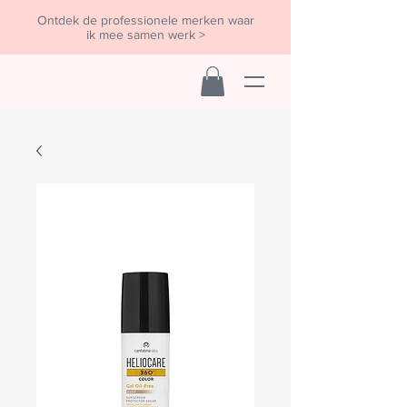
Ontdek de professionele merken waar
ik mee samen werk >