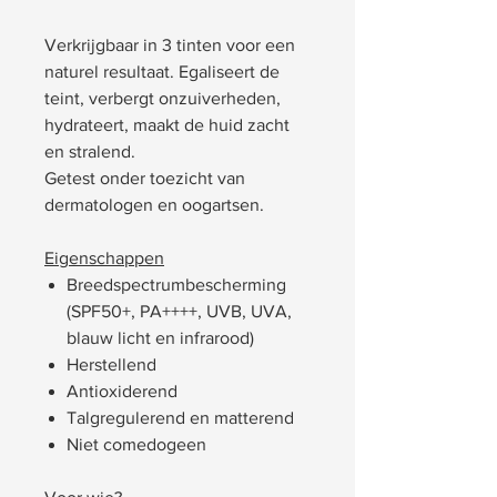
Verkrijgbaar in 3 tinten voor een
naturel resultaat. Egaliseert de
teint, verbergt onzuiverheden,
hydrateert, maakt de huid zacht
en stralend.
Getest onder toezicht van
dermatologen en oogartsen.
Eigenschappen
Breedspectrumbescherming
(SPF50+, PA++++, UVB, UVA,
blauw licht en infrarood)
Herstellend
Antioxiderend
Talgregulerend en matterend
Niet comedogeen