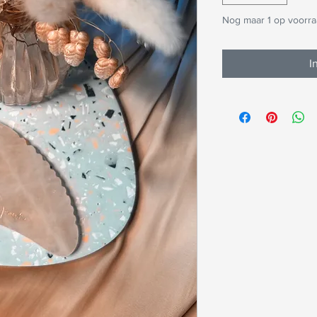
Nog maar 1 op voorr
I