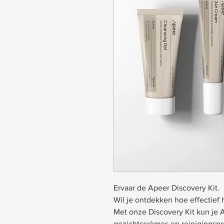
Ervaar de Apeer Discovery Kit.
Wil je ontdekken hoe effectief
Met onze Discovery Kit kun je 
gezichtscrèmes en reinigingsp