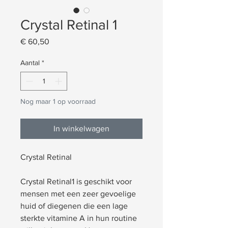
Crystal Retinal 1
Prijs
€ 60,50
Aantal
*
Nog maar 1 op voorraad
In winkelwagen
Crystal Retinal
Crystal Retinal1 is geschikt voor
mensen met een zeer gevoelige
huid of diegenen die een lage
sterkte vitamine A in hun routine